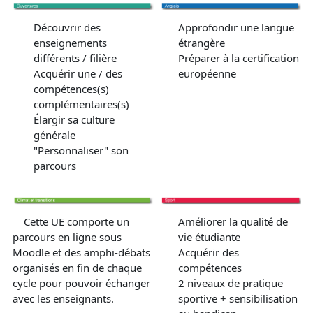
Découvrir des
Approfondir une langue
enseignements
étrangère
différents / filière
Préparer à la certification
Acquérir une / des
européenne
compétences(s)
complémentaires(s)
Élargir sa culture
générale
"Personnaliser" son
parcours
Cette UE comporte un
Améliorer la qualité de
parcours en ligne sous
vie étudiante
Moodle et des amphi-débats
Acquérir des
organisés en fin de chaque
compétences
cycle pour pouvoir échanger
2 niveaux de pratique
avec les enseignants.
sportive + sensibilisation