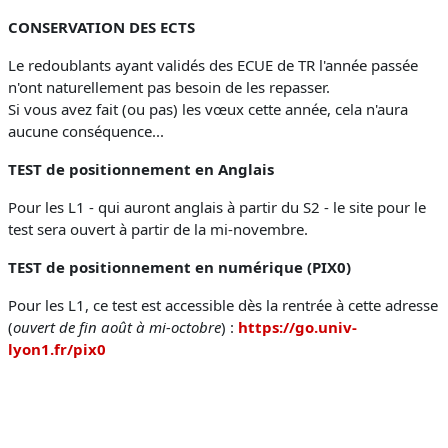
CONSERVATION DES ECTS
Le redoublants ayant validés des ECUE de TR l'année passée
n'ont naturellement pas besoin de les repasser.
Si vous avez fait (ou pas) les vœux cette année, cela n'aura
aucune conséquence...
TEST de positionnement en Anglais
Pour les L1 - qui auront anglais à partir du S2 - le site pour le
test sera ouvert à partir de la mi-novembre.
TEST de positionnement en numérique (PIX0)
Pour les L1, ce test est accessible dès la rentrée à cette adresse
(
ouvert de fin août à mi-octobre
) :
https://go.univ-
lyon1.fr/pix0
.
.