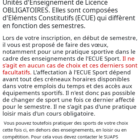
Unités d'Enseignement de Licence
OBLIGATOIRES. Elles sont composées
d'Eléments Constitutifs (ECUE) qui diffèrent
en fonction des semestres.
Lors de votre inscription, en début de semestre,
il vous est proposé de faire des vœux,
notamment pour une pratique sportive dans le
cadre des enseignements de l'ECUE Sport.
Il ne
s'agit en aucun cas de choix et ces derniers sont
facultatifs.
L'affectation à l'ECUE Sport dépend
avant tout des créneaux horaires disponibles
dans votre emplois du temps et des accès aux
équipements sportifs. Il n'est donc pas possible
de changer de sport une fois ce dernier affecté
pour le semestre. Il ne s'agit pas d'une pratique
loisir mais d'un cours obligatoire.
Vous pouvez toutefois pratiquer des sports de votre choix
cette fois ci, en dehors des enseignements, en loisir ou en
compétition. Pour cela vous devez contacter le SUAPS