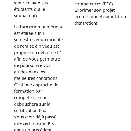
venir en aide aux
compétences (PEC)
étudiants qui le
Exprimer son projet
souhaitent).
professionnel (simulation
d'entretien)
La formation numérique
est étalée sur 4
semestres et un module
de remise à niveau est
proposé en début de L1
afin de vous permettre
de poursuivre vos
études dans les
meilleures conditions.
C'est une approche de
formation par
compétence qui
débouchera sur la
certification Pix.
Vous avez déjà passé
une certification Pix
dans un précédent