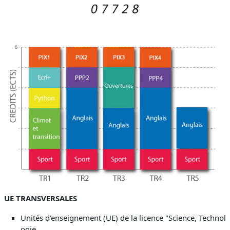
UE TRANSVERSALES
Unités d'enseignement (UE) de la licence "Science, Technol
ogie,