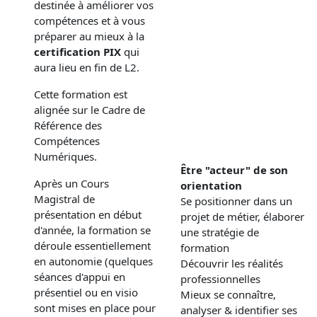
destinée à améliorer vos
compétences et à vous
préparer au mieux à la
certification PIX
qui
aura lieu en fin de L2.
Cette formation est
alignée sur le Cadre de
Référence des
Compétences
Numériques.
Être "acteur" de son
Après un Cours
orientation
Magistral de
Se positionner dans un
présentation en début
projet de métier, élaborer
d'année, la formation se
une stratégie de
déroule essentiellement
formation
en autonomie (quelques
Découvrir les réalités
séances d'appui en
professionnelles
présentiel ou en visio
Mieux se connaître,
sont mises en place pour
analyser & identifier ses