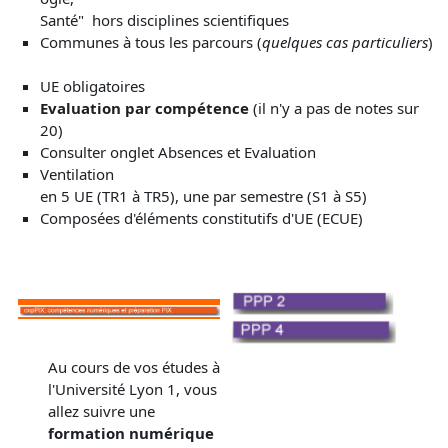
Santé" hors disciplines scientifiques
Communes à tous les parcours (
quelques cas particuliers
)
UE obligatoires
Evaluation par compétence
(il n'y a pas de notes sur
20)
Consulter onglet Absences et Evaluation
Ventilation
en 5 UE (TR1 à TR5), une par semestre (S1 à S5)
Composées d'éléments constitutifs d'UE (ECUE)
Au cours de vos études à
l'Université Lyon 1, vous
allez suivre une
formation numérique