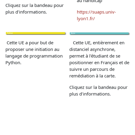
au handicap
Cliquez sur la bandeau pour
plus d'informations.
https://suaps.univ-
lyon1.fr/
Cette UE a pour but de
Cette UE, entièrement en
proposer une initiation au
distanciel asynchrone,
langage de programmation
permet à l'étudiant de se
Python.
positionner en Français et de
suivre un parcours de
remédiation à la carte.
Cliquez sur la bandeau pour
plus d'informations.