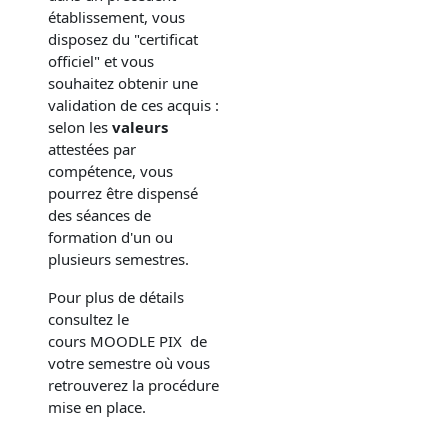
établissement, vous
disposez du "certificat
officiel" et vous
souhaitez obtenir une
validation de ces acquis :
selon les
valeurs
attestées par
compétence, vous
pourrez être dispensé
des séances de
formation d'un ou
plusieurs semestres.
Pour plus de détails
consultez le
cours MOODLE PIX de
votre semestre où vous
retrouverez la procédure
mise en place.