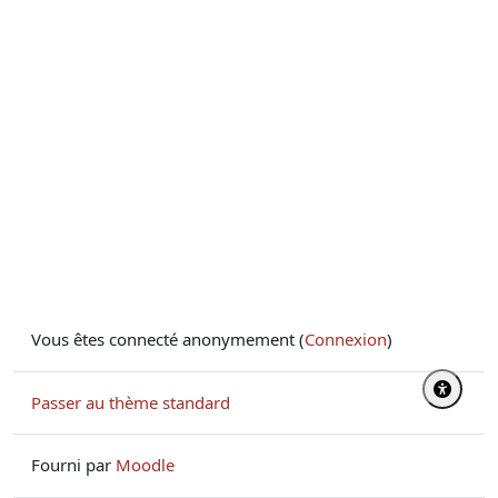
Vous êtes connecté anonymement (
Connexion
)
Passer au thème standard
Fourni par
Moodle