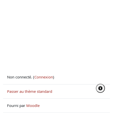
Non connecté. (
Connexion
)
Passer au thème standard
Fourni par
Moodle