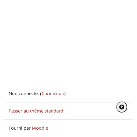
Non connecté. (
Connexion
)
Passer au thème standard
Fourni par
Moodle