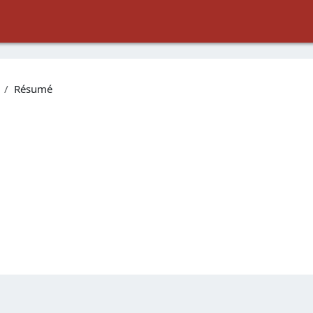
Résumé