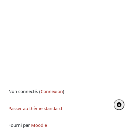
Non connecté. (
Connexion
)
Passer au thème standard
Fourni par
Moodle