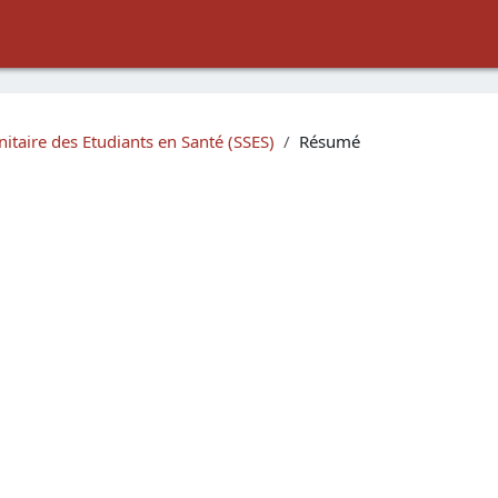
nitaire des Etudiants en Santé (SSES)
Résumé