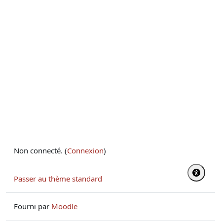
Non connecté. (
Connexion
)
Passer au thème standard
Fourni par
Moodle