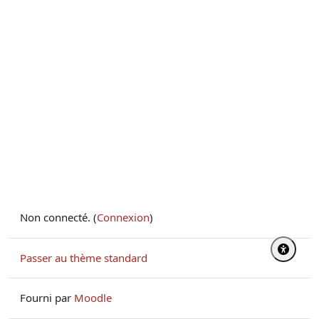
Non connecté. (
Connexion
)
Passer au thème standard
Fourni par
Moodle