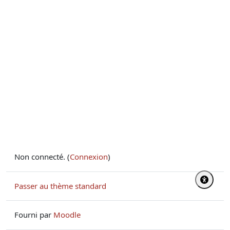
Non connecté. (
Connexion
)
Passer au thème standard
Fourni par
Moodle