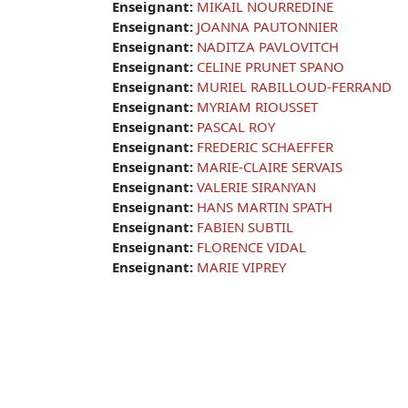
Enseignant:
MIKAIL NOURREDINE
Enseignant:
JOANNA PAUTONNIER
Enseignant:
NADITZA PAVLOVITCH
Enseignant:
CELINE PRUNET SPANO
Enseignant:
MURIEL RABILLOUD-FERRAND
Enseignant:
MYRIAM RIOUSSET
Enseignant:
PASCAL ROY
Enseignant:
FREDERIC SCHAEFFER
Enseignant:
MARIE-CLAIRE SERVAIS
Enseignant:
VALERIE SIRANYAN
Enseignant:
HANS MARTIN SPATH
Enseignant:
FABIEN SUBTIL
Enseignant:
FLORENCE VIDAL
Enseignant:
MARIE VIPREY