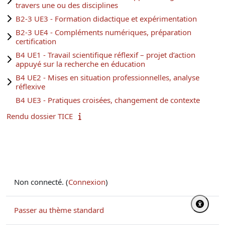
travers une ou des disciplines
B2-3 UE3 - Formation didactique et expérimentation
B2-3 UE4 - Compléments numériques, préparation
certification
B4 UE1 - Travail scientifique réflexif – projet d’action
appuyé sur la recherche en éducation
B4 UE2 - Mises en situation professionnelles, analyse
réflexive
B4 UE3 - Pratiques croisées, changement de contexte
Rendu dossier TICE
Non connecté. (
Connexion
)
Passer au thème standard