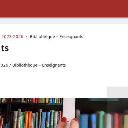
é 2023-2026
Bibliothèque – Enseignants
ts