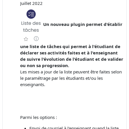
Juillet 2022
Un nouveau plugin permet d'établir
une liste de tâches qui permet à l'étudiant de
déclarer ses activités faites et à l'enseignant
de suivre l'évolution de l'étudiant et de valider
ou non sa progression.
Les mises a jour de la liste peuvent être faites selon
le paramétrage par les étudiants et/ou les
enseignants.
Parmi les options :
Envoi de courriel à l'enseignant quand la liste