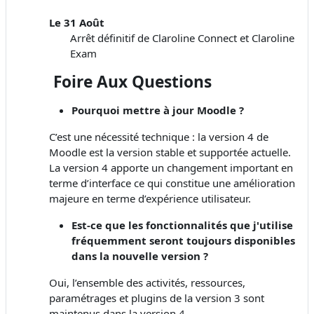
Le 31 Août
Arrêt définitif de Claroline Connect et Claroline
Exam
Foire Aux Questions
Pourquoi mettre à jour Moodle ?
C’est une nécessité technique : la version 4 de
Moodle est la version stable et supportée actuelle.
La version 4 apporte un changement important en
terme d’interface ce qui constitue une amélioration
majeure en terme d’expérience utilisateur.
Est-ce que les fonctionnalités que j'utilise
fréquemment seront toujours disponibles
dans la nouvelle version ?
Oui, l’ensemble des activités, ressources,
paramétrages et plugins de la version 3 sont
maintenus dans la version 4