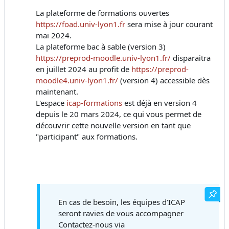
La plateforme de formations ouvertes
https://foad.univ-lyon1.fr
sera mise à jour courant
mai 2024.
La plateforme bac à sable (version 3)
https://preprod-moodle.univ-lyon1.fr/
disparaitra
en juillet 2024 au profit de
https://preprod-
moodle4.univ-lyon1.fr/
(version 4) accessible dès
maintenant.
L'espace
icap-formations
est déjà en version 4
depuis le 20 mars 2024, ce qui vous permet de
découvrir cette nouvelle version en tant que
"participant" aux formations.
En cas de besoin, les équipes d’ICAP
seront ravies de vous accompagner
Contactez-nous via