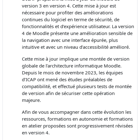
version 3 en version 4. Cette mise à jour est
nécessaire pour profiter des améliorations
continues du logiciel en terme de sécurité, de
fonctionnalités et d’expérience utilisateur. La version
4 de Moodle présente une amélioration sensible de
la navigation avec une interface épurée, plus
intuitive et avec un niveau d’accessibilité amélioré.
Cette mise à jour implique une montée de version
globale de l’architecture informatique Moodle.
Depuis le mois de novembre 2023, les équipes
d’ICAP ont mené des études préalables de
compatibilité, et effectué plusieurs tests de montée
de version afin de sécuriser cette opération
majeure.
Afin de vous accompagner dans cette évolution les
ressources, formations en autonomie et formations
en atelier proposées sont progressivement révisées
en version 4.