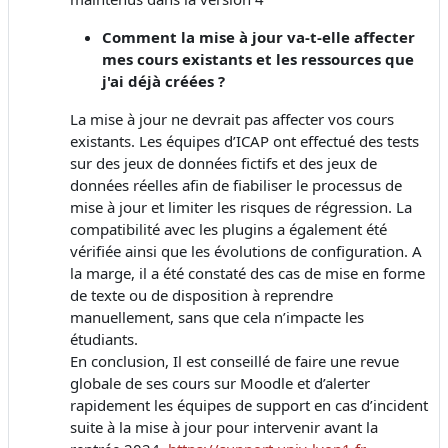
Comment la mise à jour va-t-elle affecter
mes cours existants et les ressources que
j'ai déjà créées ?
La mise à jour ne devrait pas affecter vos cours
existants. Les équipes d’ICAP ont effectué des tests
sur des jeux de données fictifs et des jeux de
données réelles afin de fiabiliser le processus de
mise à jour et limiter les risques de régression. La
compatibilité avec les plugins a également été
vérifiée ainsi que les évolutions de configuration. A
la marge, il a été constaté des cas de mise en forme
de texte ou de disposition à reprendre
manuellement, sans que cela n’impacte les
étudiants.
En conclusion, Il est conseillé de faire une revue
globale de ses cours sur Moodle et d’alerter
rapidement les équipes de support en cas d’incident
suite à la mise à jour pour intervenir avant la