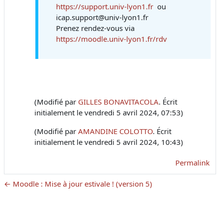
https://support.univ-lyon1.fr
ou
icap.support@univ-lyon1.fr
Prenez rendez-vous via
https://moodle.univ-lyon1.fr/rdv
(Modifié par
GILLES BONAVITACOLA
. Écrit
initialement le vendredi 5 avril 2024, 07:53)
(Modifié par
AMANDINE COLOTTO
. Écrit
initialement le vendredi 5 avril 2024, 10:43)
Permalink
← Moodle : Mise à jour estivale ! (version 5)