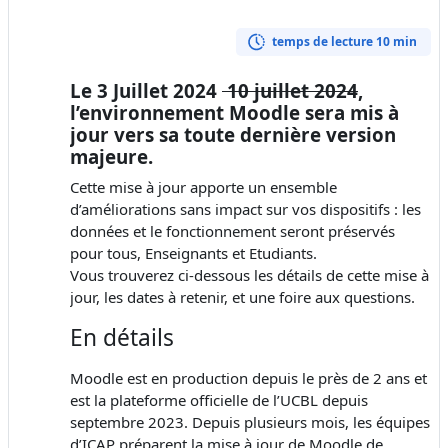
temps de lecture 10 min
Le 3 Juillet 2024
10 juillet 2024
,
l’environnement Moodle sera mis à
jour vers sa toute dernière version
majeure.
Cette mise à jour apporte un ensemble
d’améliorations sans impact sur vos dispositifs : les
données et le fonctionnement seront préservés
pour tous, Enseignants et Etudiants.
Vous trouverez ci-dessous les détails de cette mise à
jour, les dates à retenir, et une foire aux questions.
En détails
Moodle est en production depuis le près de 2 ans et
est la plateforme officielle de l’UCBL depuis
septembre 2023. Depuis plusieurs mois, les équipes
d’ICAP préparent la mise à jour de Moodle de