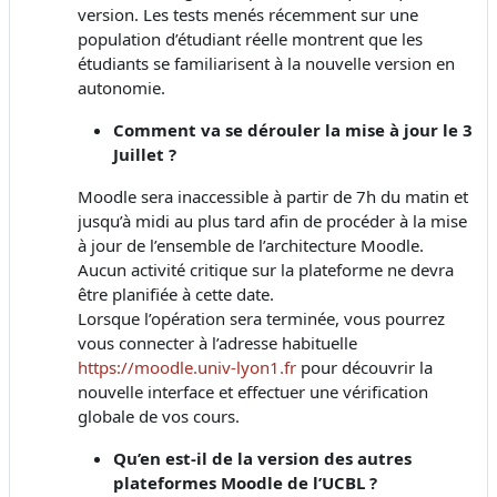
version. Les tests menés récemment sur une
population d’étudiant réelle montrent que les
étudiants se familiarisent à la nouvelle version en
autonomie.
Comment va se dérouler la mise à jour le 3
Juillet ?
Moodle sera inaccessible à partir de 7h du matin et
jusqu’à midi au plus tard afin de procéder à la mise
à jour de l’ensemble de l’architecture Moodle.
Aucun activité critique sur la plateforme ne devra
être planifiée à cette date.
Lorsque l’opération sera terminée, vous pourrez
vous connecter à l’adresse habituelle
https://moodle.univ-lyon1.fr
pour découvrir la
nouvelle interface et effectuer une vérification
globale de vos cours.
Qu’en est-il de la version des autres
plateformes Moodle de l’UCBL ?