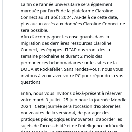
La fin de l’année universitaire sera également
marquée par l’arrêt de la plateforme Claroline
Connect au 31 août 2024. Au-delà de cette date,
plus aucun accès aux données Claroline Connect ne
sera possible.
Afin d’accompagner les enseignants dans la
migration des dernières ressources Claroline
Connect, les équipes d’ICAP ouvriront dès la
semaine prochaine et durant 2 mois des
permanences hebdomadaires sur les sites de la
DOUA et Rockefeller. Sans rendez-vous, nous vous
invitons à venir avec votre PC pour répondre à vos
questions.
Enfin, nous vous invitons dès-à-présent à réserver
votre mardi 9 juillet
25 Juin
pour la journée Moodle
2024 ! Cette journée sera l’occasion d’explorer les
nouveautés de la version 4, de partager des
pratiques pédagogiques innovantes, d’aborder les
sujets de l’accessibilité et de l’intelligence artificielle
dans Moodle. Le programme prévisionnel et un