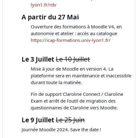
lyon1.fr/rdv
A partir du 27 Mai
Ouverture des formations à Moodle V4, en
autonomie et atelier : accès au catalogue
https://icap-formations.univ-lyon1.fr/
Le 3 Juillet
Le 10 Juillet
Mise à jour de Moodle en version 4. La
plateforme sera en maintenance et inaccessible
durant toute la matinée.
Fin de support Claroline Connect / Claroline
Exam et arrêt de l’outil de migration des
questionnaires de Claroline vers Moodle.
Le 9 Juillet
Le 25 Juin
Journée Moodle 2024. Save the date !