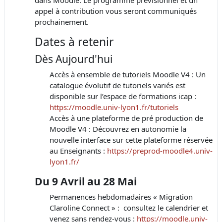
appel à contribution vous seront communiqués
prochainement.
Dates à retenir
Dès Aujourd'hui
Accès à ensemble de tutoriels Moodle V4 : Un
catalogue évolutif de tutoriels variés est
disponible sur l’espace de formations icap :
https://moodle.univ-lyon1.fr/tutoriels
Accès à une plateforme de pré production de
Moodle V4 : Découvrez en autonomie la
nouvelle interface sur cette plateforme réservée
au Enseignants :
https://preprod-moodle4.univ-
lyon1.fr/
Du 9 Avril au 28 Mai
Permanences hebdomadaires « Migration
Claroline Connect » : consultez le calendrier et
venez sans rendez-vous :
https://moodle.univ-