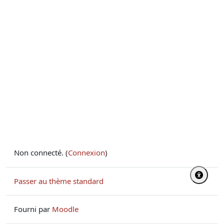
Non connecté. (
Connexion
)
Passer au thème standard
Fourni par
Moodle