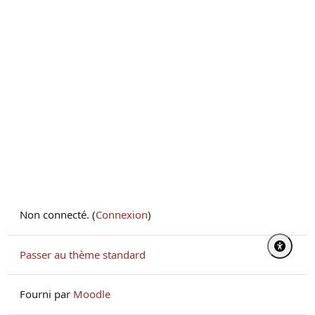
Non connecté. (
Connexion
)
Passer au thème standard
Fourni par
Moodle