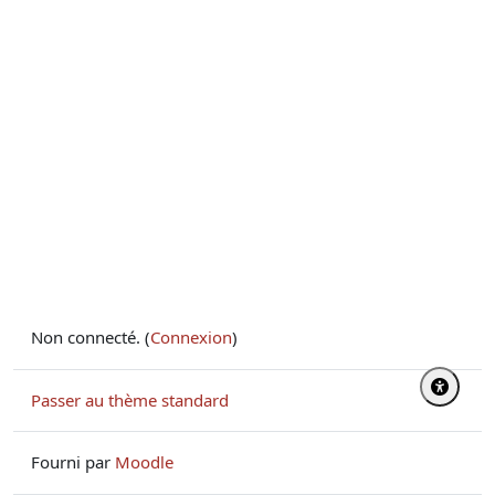
Non connecté. (
Connexion
)
Passer au thème standard
Fourni par
Moodle