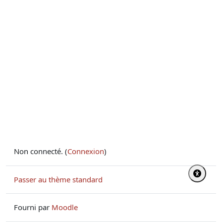
Non connecté. (
Connexion
)
Passer au thème standard
Fourni par
Moodle