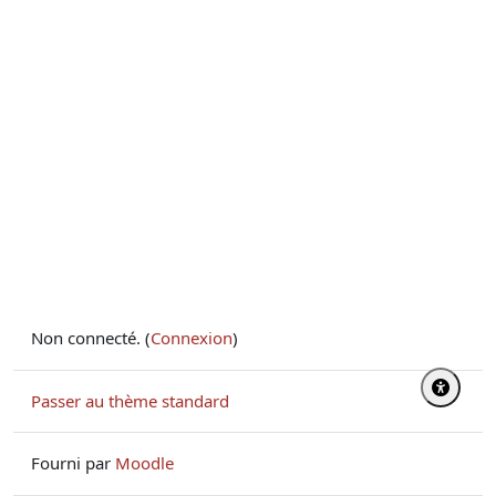
Non connecté. (
Connexion
)
Passer au thème standard
Fourni par
Moodle