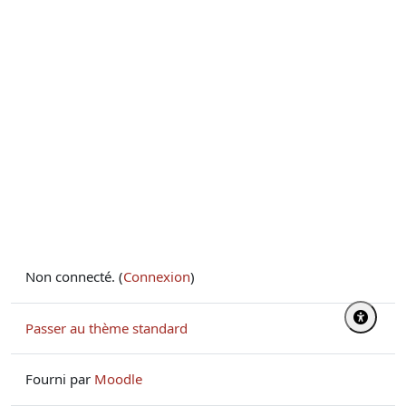
Non connecté. (
Connexion
)
Passer au thème standard
Fourni par
Moodle