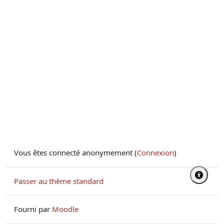
Vous êtes connecté anonymement (
Connexion
)
Passer au thème standard
Fourni par
Moodle