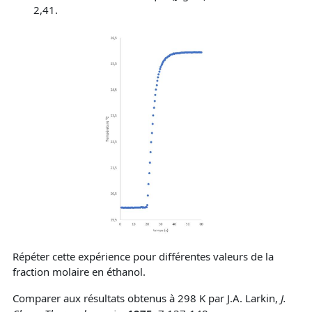
2,41.
Répéter cette expérience pour différentes valeurs de la
fraction molaire en éthanol.
Comparer aux résultats obtenus à 298 K par J.A. Larkin,
J.