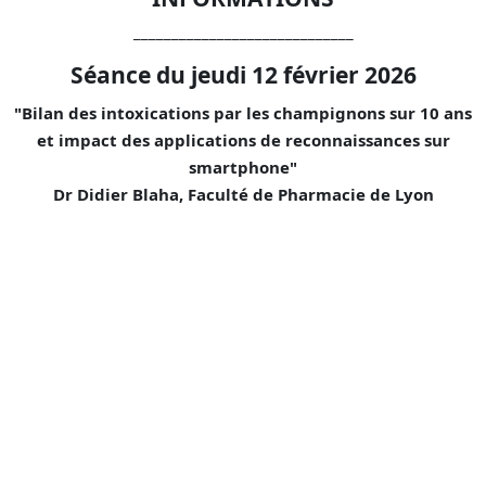
_____________________________
Séance du jeudi 12 février 2026
"Bilan des intoxications par les champignons sur 10 ans
et impact des applications de reconnaissances sur
smartphone"
Dr Didier Blaha, Faculté de Pharmacie de Lyon