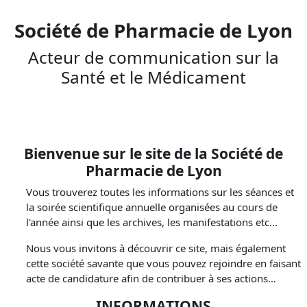
Société de Pharmacie de Lyon
Acteur de communication sur la
Santé et le Médicament
Bienvenue sur le site de la Société de
Pharmacie de Lyon
Vous trouverez toutes les informations sur les séances et
la soirée scientifique annuelle organisées au cours de
l'année ainsi que les archives, les manifestations etc...
Nous vous invitons à découvrir ce site, mais également
cette société savante que vous pouvez rejoindre en faisant
acte de candidature afin de contribuer à ses actions…
INFORMATIONS