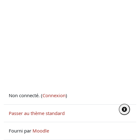
Non connecté. (
Connexion
)
Passer au thème standard
Fourni par
Moodle